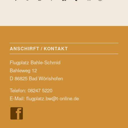
ANSCHIRFT / KONTAKT
Flugplatz Bahle-Schmid
Bahleweg 12
D 86825 Bad Wörishofen
Telefon: 08247 5220
E-Mail:
flugplatz.bw@t-online.de