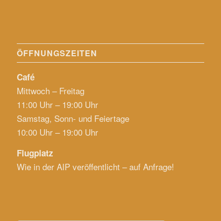
ÖFFNUNGSZEITEN
Café
Mittwoch – Freitag
11:00 Uhr – 19:00 Uhr
Samstag, Sonn- und Feiertage
10:00 Uhr – 19:00 Uhr
Flugplatz
Wie in der AIP veröffentlicht – auf Anfrage!