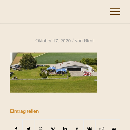
/
Oktober 17, 2020
von
Riedl
Eintrag teilen