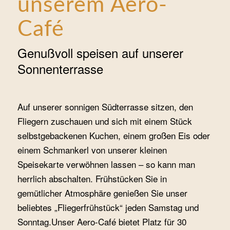
unserem Aero-
Café
Genußvoll speisen auf unserer
Sonnenterrasse
Auf unserer sonnigen Südterrasse sitzen, den
Fliegern zuschauen und sich mit einem Stück
selbstgebackenen Kuchen, einem großen Eis oder
einem Schmankerl von unserer kleinen
Speisekarte verwöhnen lassen – so kann man
herrlich abschalten. Frühstücken Sie in
gemütlicher Atmosphäre genießen Sie unser
beliebtes „Fliegerfrühstück“ jeden Samstag und
Sonntag.Unser Aero-Café bietet Platz für 30