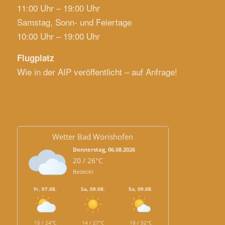
11:00 Uhr – 19:00 Uhr
Samstag, Sonn- und Feiertage
10:00 Uhr – 19:00 Uhr
Flugplatz
Wie in der AIP veröffentlicht – auf Anfrage!
Wetter Bad Wörishofen
Donnerstag, 06.08.2026
20 / 26°C
Bedeckt
Fr, 07.08.
Sa, 08.08.
So, 09.08.
15 / 24°C
14 / 27°C
18 / 32°C