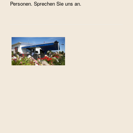
Personen. Sprechen Sie uns an.