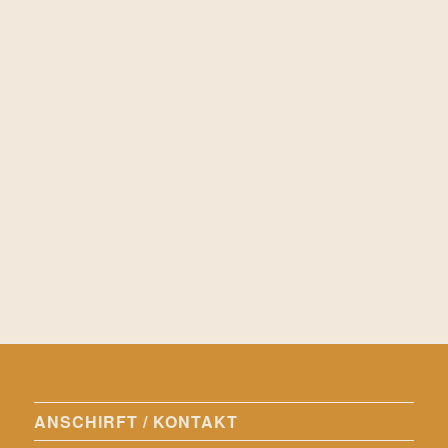
ANSCHIRFT / KONTAKT