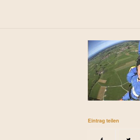
Eintrag teilen