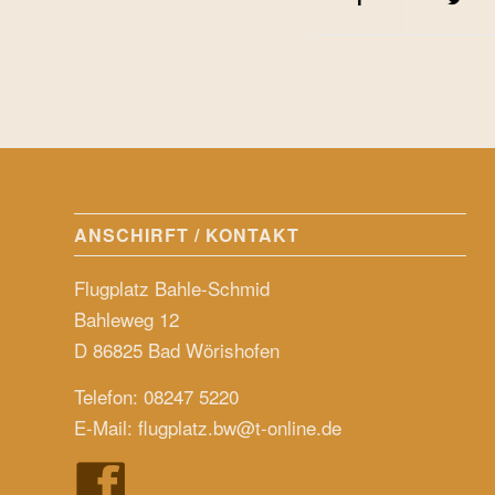
ANSCHIRFT / KONTAKT
Flugplatz Bahle-Schmid
Bahleweg 12
D 86825 Bad Wörishofen
Telefon: 08247 5220
E-Mail:
flugplatz.bw@t-online.de