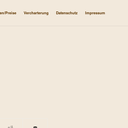
en/Preise
Vercharterung
Datenschutz
Impressum