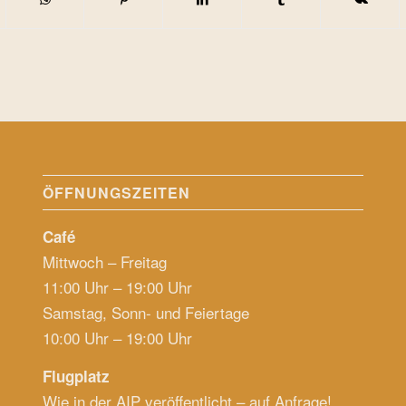
ÖFFNUNGSZEITEN
Café
Mittwoch – Freitag
11:00 Uhr – 19:00 Uhr
Samstag, Sonn- und Feiertage
10:00 Uhr – 19:00 Uhr
Flugplatz
Wie in der AIP veröffentlicht – auf Anfrage!