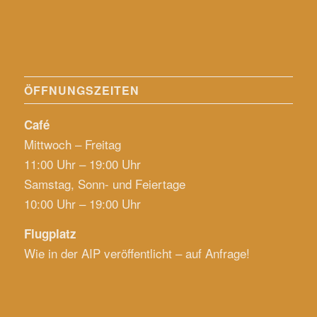
ÖFFNUNGSZEITEN
Café
Mittwoch – Freitag
11:00 Uhr – 19:00 Uhr
Samstag, Sonn- und Feiertage
10:00 Uhr – 19:00 Uhr
Flugplatz
Wie in der AIP veröffentlicht – auf Anfrage!