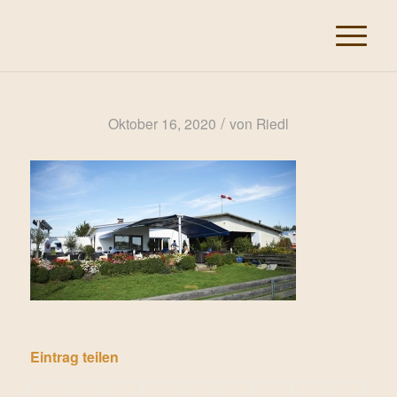
/
Oktober 16, 2020
von
Riedl
Eintrag teilen