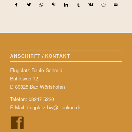
ANSCHIRFT / KONTAKT
Flugplatz Bahle-Schmid
Bahleweg 12
D 86825 Bad Wörishofen
Telefon: 08247 5220
E-Mail:
flugplatz.bw@t-online.de